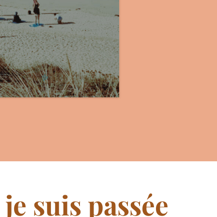
 je suis passée