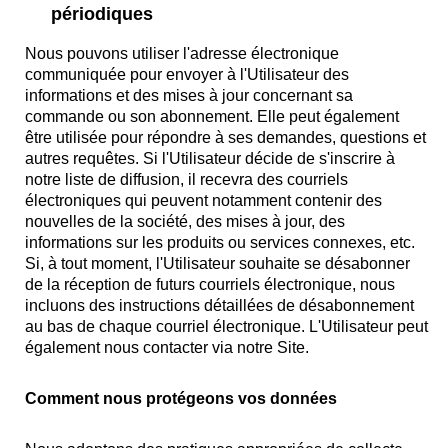
périodiques
Nous pouvons utiliser l'adresse électronique
communiquée pour envoyer à l'Utilisateur des
informations et des mises à jour concernant sa
commande ou son abonnement. Elle peut également
être utilisée pour répondre à ses demandes, questions et
autres requêtes. Si l'Utilisateur décide de s'inscrire à
notre liste de diffusion, il recevra des courriels
électroniques qui peuvent notamment contenir des
nouvelles de la société, des mises à jour, des
informations sur les produits ou services connexes, etc.
Si, à tout moment, l'Utilisateur souhaite se désabonner
de la réception de futurs courriels électronique, nous
incluons des instructions détaillées de désabonnement
au bas de chaque courriel électronique. L'Utilisateur peut
également nous contacter via notre Site.
Comment nous protégeons vos données