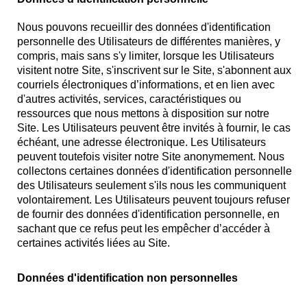
Nous pouvons recueillir des données d'identification
personnelle des Utilisateurs de différentes manières, y
compris, mais sans s'y limiter, lorsque les Utilisateurs
visitent notre Site, s'inscrivent sur le Site, s'abonnent aux
courriels électroniques d’informations, et en lien avec
d'autres activités, services, caractéristiques ou
ressources que nous mettons à disposition sur notre
Site. Les Utilisateurs peuvent être invités à fournir, le cas
échéant, une adresse électronique. Les Utilisateurs
peuvent toutefois visiter notre Site anonymement. Nous
collectons certaines données d'identification personnelle
des Utilisateurs seulement s'ils nous les communiquent
volontairement. Les Utilisateurs peuvent toujours refuser
de fournir des données d'identification personnelle, en
sachant que ce refus peut les empêcher d’accéder à
certaines activités liées au Site.
Données d'identification non personnelles