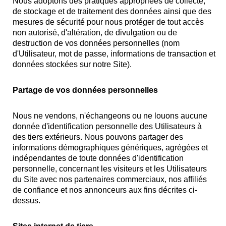
Nous adoptons des pratiques appropriées de collecte,
de stockage et de traitement des données ainsi que des
mesures de sécurité pour nous protéger de tout accès
non autorisé, d'altération, de divulgation ou de
destruction de vos données personnelles (nom
d'Utilisateur, mot de passe, informations de transaction et
données stockées sur notre Site).
Partage de vos données personnelles
Nous ne vendons, n'échangeons ou ne louons aucune
donnée d'identification personnelle des Utilisateurs à
des tiers extérieurs. Nous pouvons partager des
informations démographiques génériques, agrégées et
indépendantes de toute données d'identification
personnelle, concernant les visiteurs et les Utilisateurs
du Site avec nos partenaires commerciaux, nos affiliés
de confiance et nos annonceurs aux fins décrites ci-
dessus.