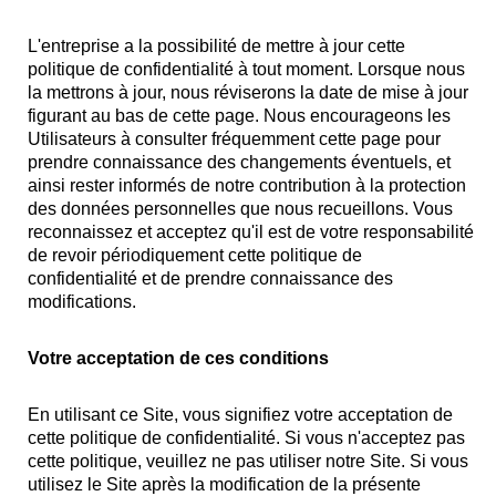
L'entreprise a la possibilité de mettre à jour cette
politique de confidentialité à tout moment. Lorsque nous
la mettrons à jour, nous réviserons la date de mise à jour
figurant au bas de cette page. Nous encourageons les
Utilisateurs à consulter fréquemment cette page pour
prendre connaissance des changements éventuels, et
ainsi rester informés de notre contribution à la protection
des données personnelles que nous recueillons. Vous
reconnaissez et acceptez qu'il est de votre responsabilité
de revoir périodiquement cette politique de
confidentialité et de prendre connaissance des
modifications.
Votre acceptation de ces conditions
En utilisant ce Site, vous signifiez votre acceptation de
cette politique de confidentialité. Si vous n'acceptez pas
cette politique, veuillez ne pas utiliser notre Site. Si vous
utilisez le Site après la modification de la présente