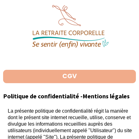
CGV
Politique de confidentialité -Mentions légales
La présente politique de confidentialité régit la manière
dont le présent site internet recueille, utilise, conserve et
divulgue les informations recueillies auprès des
utilisateurs (individuellement appelé "Utilisateur") du site
internet (appelé "Site"). La présente politique de