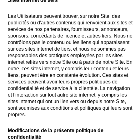
Sites internet de tiers
Les Utilisateurs peuvent trouver, sur notre Site, des
publicités ou d'autres contenus qui renvoient aux sites et
services de nos partenaires, fournisseurs, annonceurs,
sponsors, concédants de licence et autres tiers. Nous ne
contrôlons pas le contenu ou les liens qui apparaissent
sur ces sites internet de tiers, et nous ne sommes pas
responsables des pratiques employées par les sites
internet reliés vers notre Site ou à partir de notre Site. En
outre, ces sites internet, y compris leur contenu et leurs
liens, peuvent être en constante évolution. Ces sites et
services peuvent avoir leurs propres politiques de
confidentialité et de service à la clientèle. La navigation
et l'interaction sur tout autre site internet, y compris les
sites internet qui ont un lien vers ou depuis notre Site,
sont soumises aux conditions et politiques qui leurs sont
propres.
Modifications de la présente politique de
confidentialité