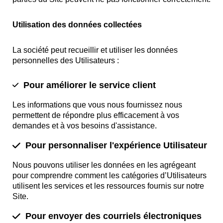
Utilisation des données collectées
La société peut recueillir et utiliser les données
personnelles des Utilisateurs :
Pour améliorer le service client
Les informations que vous nous fournissez nous
permettent de répondre plus efficacement à vos
demandes et à vos besoins d'assistance.
Pour personnaliser l'expérience Utilisateur
Nous pouvons utiliser les données en les agrégeant
pour comprendre comment les catégories d’Utilisateurs
utilisent les services et les ressources fournis sur notre
Site.
Pour envoyer des courriels électroniques