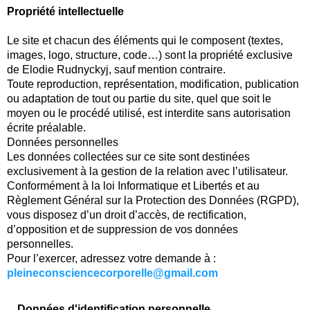
Propriété intellectuelle
Le site et chacun des éléments qui le composent (textes,
images, logo, structure, code…) sont la propriété exclusive
de Elodie Rudnyckyj, sauf mention contraire.
Toute reproduction, représentation, modification, publication
ou adaptation de tout ou partie du site, quel que soit le
moyen ou le procédé utilisé, est interdite sans autorisation
écrite préalable.
Données personnelles
Les données collectées sur ce site sont destinées
exclusivement à la gestion de la relation avec l’utilisateur.
Conformément à la loi Informatique et Libertés et au
Règlement Général sur la Protection des Données (RGPD),
vous disposez d’un droit d’accès, de rectification,
d’opposition et de suppression de vos données
personnelles.
Pour l’exercer, adressez votre demande à :
pleineconsciencecorporelle@gmail.com
Données d'identification personnelle