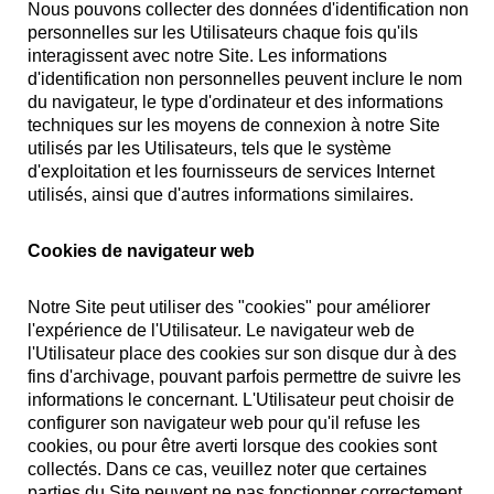
Nous pouvons collecter des données d'identification non
personnelles sur les Utilisateurs chaque fois qu'ils
interagissent avec notre Site. Les informations
d'identification non personnelles peuvent inclure le nom
du navigateur, le type d'ordinateur et des informations
techniques sur les moyens de connexion à notre Site
utilisés par les Utilisateurs, tels que le système
d'exploitation et les fournisseurs de services Internet
utilisés, ainsi que d'autres informations similaires.
Cookies de navigateur web
Notre Site peut utiliser des "cookies" pour améliorer
l'expérience de l'Utilisateur. Le navigateur web de
l'Utilisateur place des cookies sur son disque dur à des
fins d'archivage, pouvant parfois permettre de suivre les
informations le concernant. L'Utilisateur peut choisir de
configurer son navigateur web pour qu'il refuse les
cookies, ou pour être averti lorsque des cookies sont
collectés. Dans ce cas, veuillez noter que certaines
parties du Site peuvent ne pas fonctionner correctement.