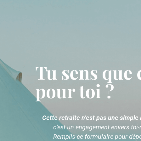
Tu sens que c
pour toi ?
Cette retraite n’est pas une simple 
c’est un engagement envers toi
Remplis ce formulaire pour dépo